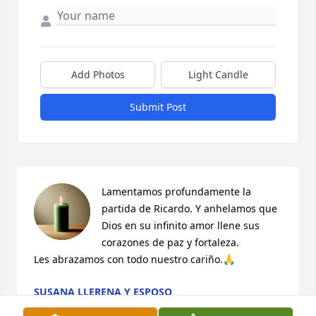
Add Photos
Light Candle
Submit Post
Lamentamos profundamente la 
partida de Ricardo. Y anhelamos que 
Dios en su infinito amor llene sus 
corazones de paz y fortaleza. 

Les abrazamos con todo nuestro cariño.🙏
SUSANA LLERENA Y ESPOSO
Jun 04, 2025