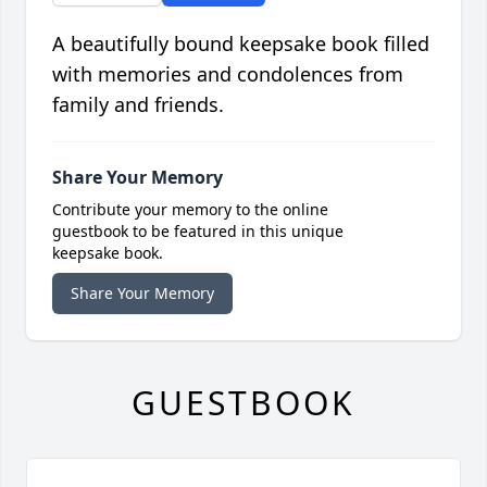
A beautifully bound keepsake book filled
with memories and condolences from
family and friends.
Share Your Memory
Contribute your memory to the online
guestbook to be featured in this unique
keepsake book.
Share Your Memory
GUESTBOOK