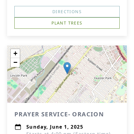
DIRECTIONS
PLANT TREES
+
−
PRAYER SERVICE- ORACION
Sunday, June 1, 2025